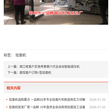
标签：
烩面机
上一篇：
周口老客户实地考察第六代全自动智能揉压机
下一篇：
面馆客户订购1型烩面机
相关内容
烩面机选购要点 一品鲜22年专业烩面片机制造商实力详解
2026-07-20
烩面机批发厂家一品鲜 10年直供全自动商用烩面加工设备
2026-07-20